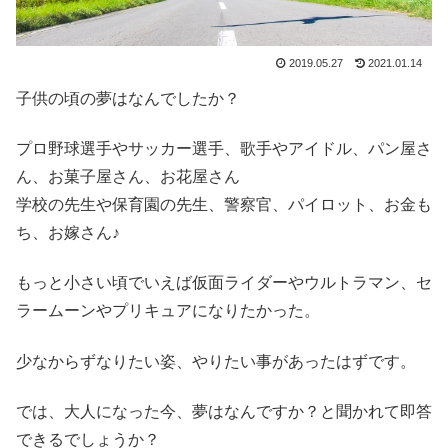
2019.05.27
2021.01.14
子供の頃の夢はなんでしたか？
プロ野球選手やサッカー選手、歌手やアイドル、パン屋さ
ん、お菓子屋さん、お花屋さん
学校の先生や保育園の先生、警察官、パイロット、お金も
ち、お嫁さん♪
もっと小さい頃でいえば仮面ライダーやウルトラマン、セ
ラームーンやプリキュアになりたかった。
少なからずなりたい姿、やりたい事があったはずです。
では、大人になった今、夢はなんですか？と聞かれて即答
できるでしょうか？