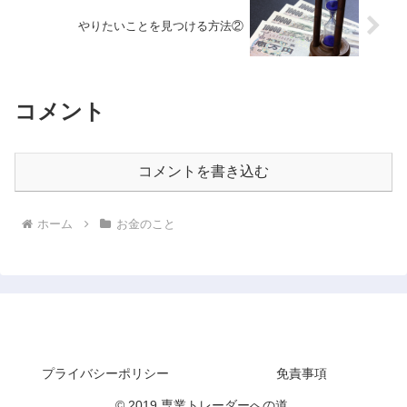
やりたいことを見つける方法②
コメント
コメントを書き込む
ホーム
お金のこと
専業トレーダーへの道
プライバシーポリシー
免責事項
© 2019 専業トレーダーへの道.