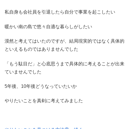
私自身も会社員を引退したら自分で事業を起こしたい
暖かい南の島で悠々自適な暮らしがしたい
漠然と考えてはいたのですが、結局現実的ではなく具体的
といえるものではありませんでした
「もう駄目だ」と心底思うまで具体的に考えることが出来
ていませんでした
5年後、10年後どうなっていたいか
やりたいことを真剣に考えてみました